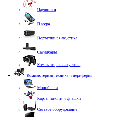
Наушники
Плеера
Портативная акустика
Саундбары
Компьютерная акустика
Компьютерная техника и периферия
Моноблоки
Карты памяти и флешки
Сетевое оборудование