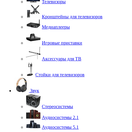
Телевизоры
Кронштейны для телевизоров
Медиаплееры
Игровые приставки
Аксессуары для ТВ
Стойки для телевизоров
Звук
Стереосистемы
Аудиосистемы 2.1
Аудиосистемы 5.1