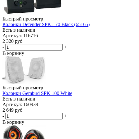
Быстрый просмотр
Колонки Defender SPK-170 Black (65165)
Есть в наличии
Артикул: 116716
2 320
руб.
-
+
В корзину
Быстрый просмотр
Колонки Gembird SPK-100 White
Есть в наличии
Артикул: 160939
2 649
руб.
-
+
В корзину