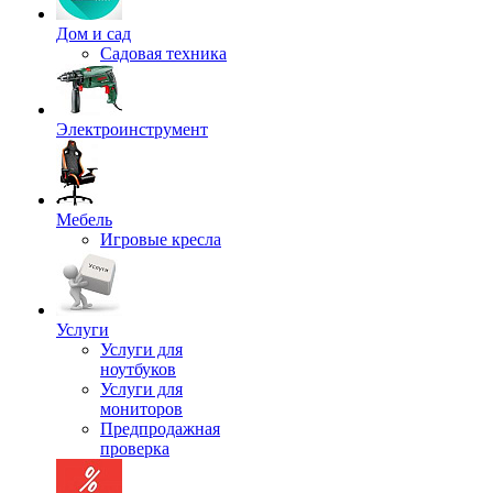
Дом и сад
Садовая техника
Электроинструмент
Мебель
Игровые кресла
Услуги
Услуги для
ноутбуков
Услуги для
мониторов
Предпродажная
проверка