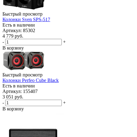
Быстрый просмотр
Колонки Sven SPS-517
Есть в наличии
Артикул: 85302
4 779
руб.
-
+
В корзину
Быстрый просмотр
Колонки Perfeo Cube Black
Есть в наличии
Артикул: 155407
3 051
руб.
-
+
В корзину