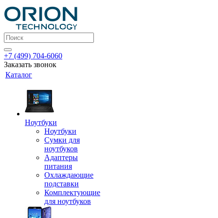
+7 (499) 704-6060
Заказать звонок
Каталог
Ноутбуки
Ноутбуки
Сумки для
ноутбуков
Адаптеры
питания
Охлаждающие
подставки
Комплектующие
для ноутбуков