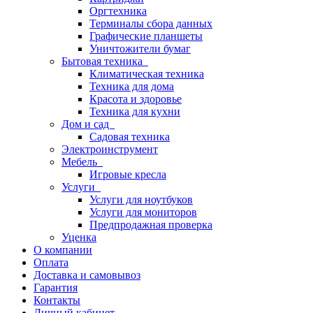
Оргтехника
Терминалы сбора данных
Графические планшеты
Уничтожители бумаг
Бытовая техника
Климатическая техника
Техника для дома
Красота и здоровье
Техника для кухни
Дом и сад
Садовая техника
Электроинструмент
Мебель
Игровые кресла
Услуги
Услуги для ноутбуков
Услуги для мониторов
Предпродажная проверка
Уценка
О компании
Оплата
Доставка и самовывоз
Гарантия
Контакты
Личный кабинет