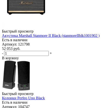
Быстрый просмотр
Акустика Marshall Stanmore II Black (stanmoreIIblk1001902 )
Есть в наличии
Артикул: 121798
52 053
руб.
-
+
В корзину
Быстрый просмотр
Колонки Perfeo Uno Black
Есть в наличии
Артикул: 104747