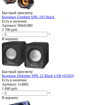
Быстрый просмотр
Колонки Gembird SPK-105 Black
Есть в наличии
Артикул: 99441080
2 706
руб.
-
+
В корзину
Быстрый просмотр
Колонки Defender SPK 22 Black USB (65503)
Есть в наличии
Артикул: 114082
1 846
руб.
-
+
В корзину