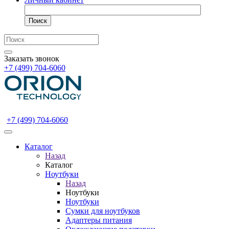
Поиск
Заказать звонок
+7 (499) 704-6060
+7 (499) 704-6060
Каталог
Назад
Каталог
Ноутбуки
Назад
Ноутбуки
Ноутбуки
Сумки для ноутбуков
Адаптеры питания