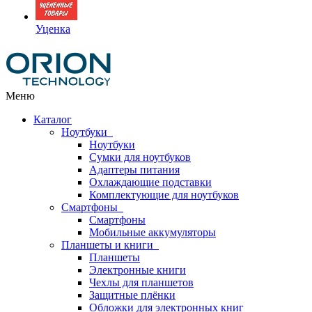
Уценка
Меню
Каталог
Ноутбуки
Ноутбуки
Сумки для ноутбуков
Адаптеры питания
Охлаждающие подставки
Комплектующие для ноутбуков
Смартфоны
Смартфоны
Мобильные аккумуляторы
Планшеты и книги
Планшеты
Электронные книги
Чехлы для планшетов
Защитные плёнки
Обложки для электронных книг