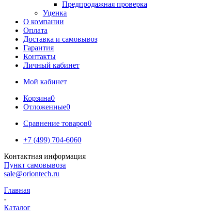
Предпродажная проверка
Уценка
О компании
Оплата
Доставка и самовывоз
Гарантия
Контакты
Личный кабинет
Мой кабинет
Корзина
0
Отложенные
0
Сравнение товаров
0
+7 (499) 704-6060
Контактная информация
Пункт самовывоза
sale@oriontech.ru
Главная
-
Каталог
-