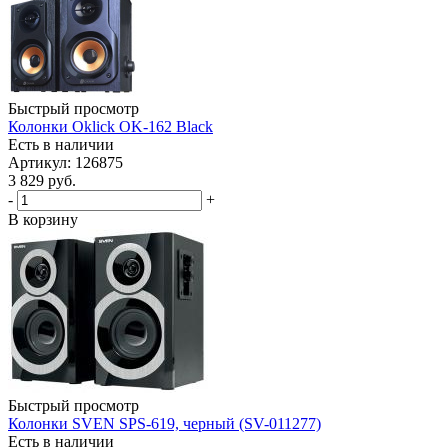
Быстрый просмотр
Колонки Oklick OK-162 Black
Есть в наличии
Артикул: 126875
3 829
руб.
-
+
В корзину
Быстрый просмотр
Колонки SVEN SPS-619, черный (SV-011277)
Есть в наличии