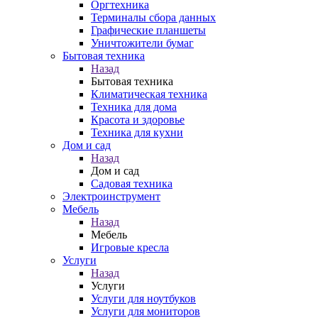
Оргтехника
Терминалы сбора данных
Графические планшеты
Уничтожители бумаг
Бытовая техника
Назад
Бытовая техника
Климатическая техника
Техника для дома
Красота и здоровье
Техника для кухни
Дом и сад
Назад
Дом и сад
Садовая техника
Электроинструмент
Мебель
Назад
Мебель
Игровые кресла
Услуги
Назад
Услуги
Услуги для ноутбуков
Услуги для мониторов