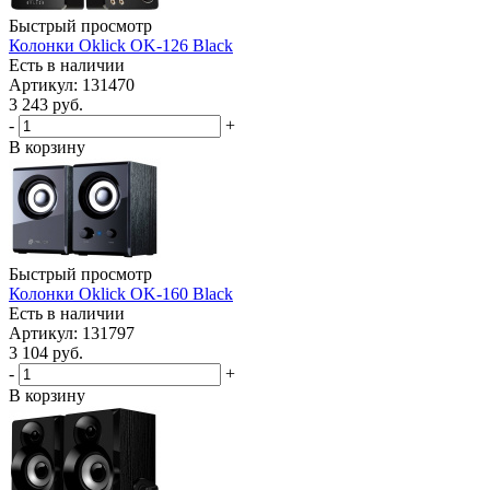
Быстрый просмотр
Колонки Oklick OK-126 Black
Есть в наличии
Артикул: 131470
3 243
руб.
-
+
В корзину
Быстрый просмотр
Колонки Oklick OK-160 Black
Есть в наличии
Артикул: 131797
3 104
руб.
-
+
В корзину