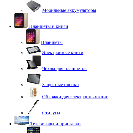
Мобильные аккумуляторы
Планшеты и книги
Планшеты
Электронные книги
Чехлы для планшетов
Защитные плёнки
Обложки для электронных книг
Стилусы
Телевизоры и приставки