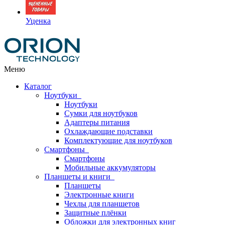
Уценка
Меню
Каталог
Ноутбуки
Ноутбуки
Сумки для ноутбуков
Адаптеры питания
Охлаждающие подставки
Комплектующие для ноутбуков
Смартфоны
Смартфоны
Мобильные аккумуляторы
Планшеты и книги
Планшеты
Электронные книги
Чехлы для планшетов
Защитные плёнки
Обложки для электронных книг