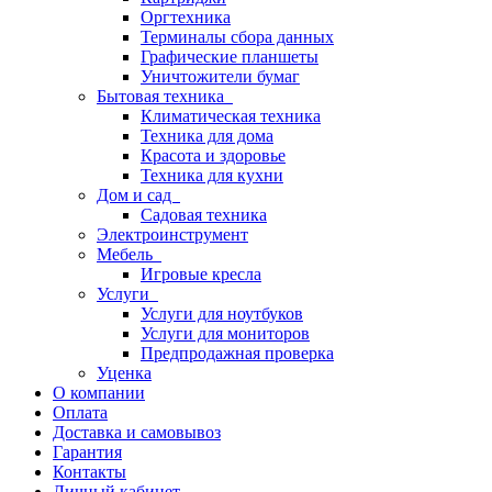
Оргтехника
Терминалы сбора данных
Графические планшеты
Уничтожители бумаг
Бытовая техника
Климатическая техника
Техника для дома
Красота и здоровье
Техника для кухни
Дом и сад
Садовая техника
Электроинструмент
Мебель
Игровые кресла
Услуги
Услуги для ноутбуков
Услуги для мониторов
Предпродажная проверка
Уценка
О компании
Оплата
Доставка и самовывоз
Гарантия
Контакты
Личный кабинет