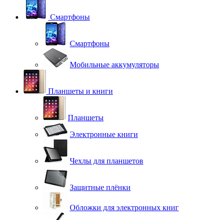
Смартфоны
Смартфоны
Мобильные аккумуляторы
Планшеты и книги
Планшеты
Электронные книги
Чехлы для планшетов
Защитные плёнки
Обложки для электронных книг