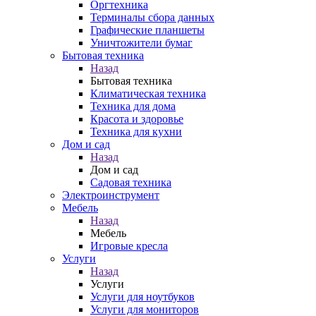
Оргтехника
Терминалы сбора данных
Графические планшеты
Уничтожители бумаг
Бытовая техника
Назад
Бытовая техника
Климатическая техника
Техника для дома
Красота и здоровье
Техника для кухни
Дом и сад
Назад
Дом и сад
Садовая техника
Электроинструмент
Мебель
Назад
Мебель
Игровые кресла
Услуги
Назад
Услуги
Услуги для ноутбуков
Услуги для мониторов