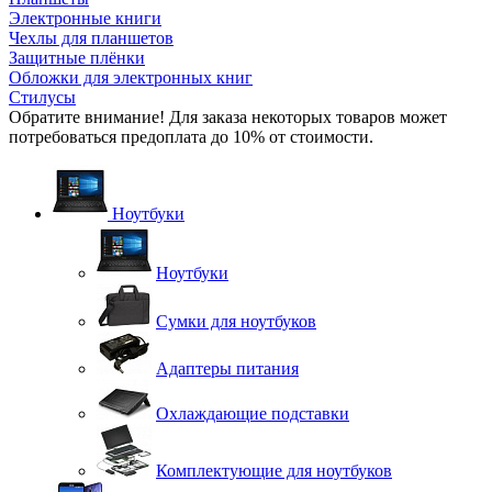
Электронные книги
Чехлы для планшетов
Защитные плёнки
Обложки для электронных книг
Стилусы
Обратите внимание! Для заказа некоторых товаров может
потребоваться предоплата до 10% от стоимости.
Ноутбуки
Ноутбуки
Сумки для ноутбуков
Адаптеры питания
Охлаждающие подставки
Комплектующие для ноутбуков