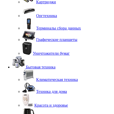
Картриджи
Оргтехника
Терминалы сбора данных
Графические планшеты
Уничтожители бумаг
Бытовая техника
Климатическая техника
Техника для дома
Красота и здоровье