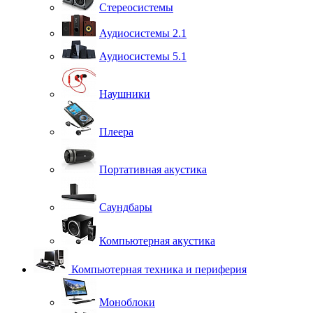
Стереосистемы
Аудиосистемы 2.1
Аудиосистемы 5.1
Наушники
Плеера
Портативная акустика
Саундбары
Компьютерная акустика
Компьютерная техника и периферия
Моноблоки