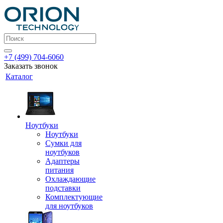
+7 (499) 704-6060
Заказать звонок
Каталог
Ноутбуки
Ноутбуки
Сумки для
ноутбуков
Адаптеры
питания
Охлаждающие
подставки
Комплектующие
для ноутбуков