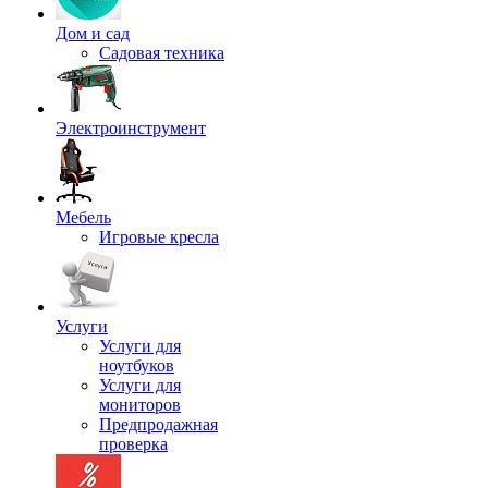
Дом и сад
Садовая техника
Электроинструмент
Мебель
Игровые кресла
Услуги
Услуги для
ноутбуков
Услуги для
мониторов
Предпродажная
проверка