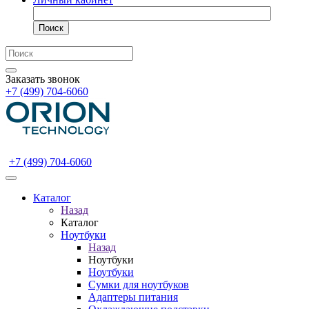
Поиск
Заказать звонок
+7 (499) 704-6060
+7 (499) 704-6060
Каталог
Назад
Каталог
Ноутбуки
Назад
Ноутбуки
Ноутбуки
Сумки для ноутбуков
Адаптеры питания