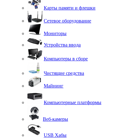
Карты памяти и флешки
Сетевое оборудование
Мониторы
Устройства ввода
Компьютеры в сборе
Чистящие средства
Майнинг
Компьютерные платформы
Веб-камеры
USB Хабы