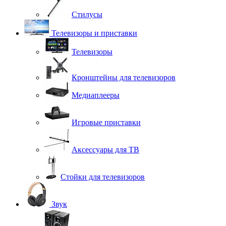
Стилусы
Телевизоры и приставки
Телевизоры
Кронштейны для телевизоров
Медиаплееры
Игровые приставки
Аксессуары для ТВ
Стойки для телевизоров
Звук