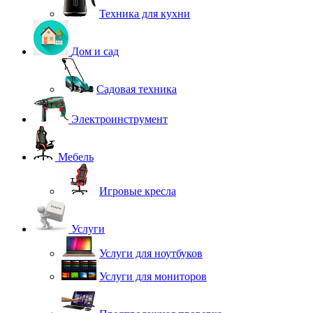
Техника для кухни
Дом и сад
Садовая техника
Электроинструмент
Мебель
Игровые кресла
Услуги
Услуги для ноутбуков
Услуги для мониторов