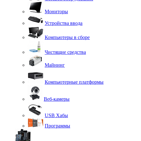
Мониторы
Устройства ввода
Компьютеры в сборе
Чистящие средства
Майнинг
Компьютерные платформы
Веб-камеры
USB Хабы
Программы