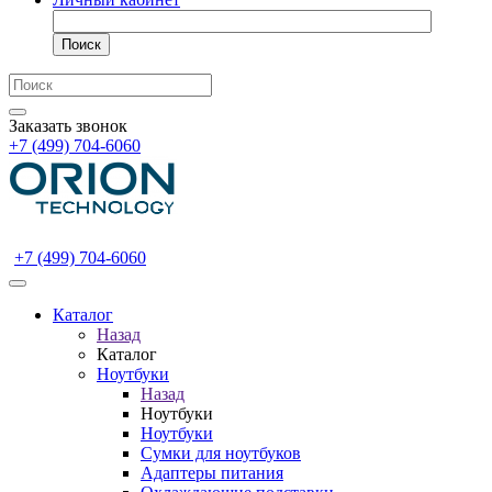
Поиск
Заказать звонок
+7 (499) 704-6060
+7 (499) 704-6060
Каталог
Назад
Каталог
Ноутбуки
Назад
Ноутбуки
Ноутбуки
Сумки для ноутбуков
Адаптеры питания