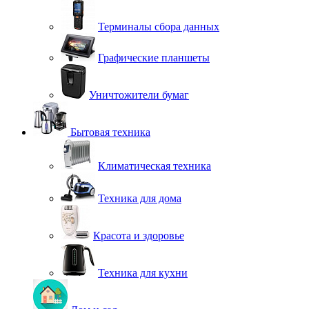
Терминалы сбора данных
Графические планшеты
Уничтожители бумаг
Бытовая техника
Климатическая техника
Техника для дома
Красота и здоровье
Техника для кухни