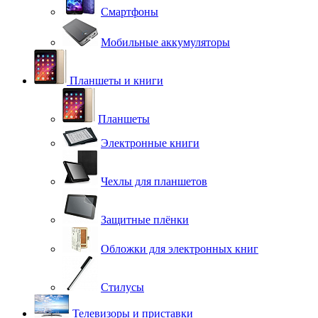
Смартфоны
Мобильные аккумуляторы
Планшеты и книги
Планшеты
Электронные книги
Чехлы для планшетов
Защитные плёнки
Обложки для электронных книг
Стилусы
Телевизоры и приставки