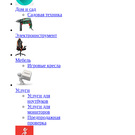
Дом и сад
Садовая техника
Электроинструмент
Мебель
Игровые кресла
Услуги
Услуги для
ноутбуков
Услуги для
мониторов
Предпродажная
проверка