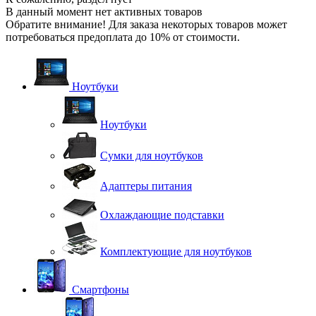
В данный момент нет активных товаров
Обратите внимание! Для заказа некоторых товаров может
потребоваться предоплата до 10% от стоимости.
Ноутбуки
Ноутбуки
Сумки для ноутбуков
Адаптеры питания
Охлаждающие подставки
Комплектующие для ноутбуков
Смартфоны