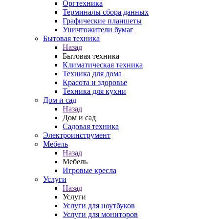
Оргтехника
Терминалы сбора данных
Графические планшеты
Уничтожители бумаг
Бытовая техника
Назад
Бытовая техника
Климатическая техника
Техника для дома
Красота и здоровье
Техника для кухни
Дом и сад
Назад
Дом и сад
Садовая техника
Электроинструмент
Мебель
Назад
Мебель
Игровые кресла
Услуги
Назад
Услуги
Услуги для ноутбуков
Услуги для мониторов