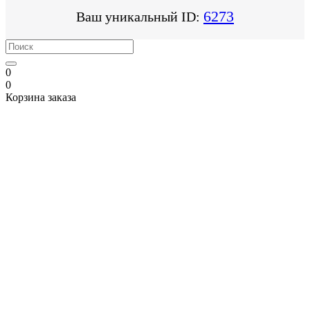
6273
Ваш уникальный ID:
0
0
Корзина заказа