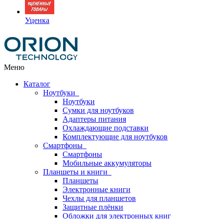
Уценка
Меню
Каталог
Ноутбуки
Ноутбуки
Сумки для ноутбуков
Адаптеры питания
Охлаждающие подставки
Комплектующие для ноутбуков
Смартфоны
Смартфоны
Мобильные аккумуляторы
Планшеты и книги
Планшеты
Электронные книги
Чехлы для планшетов
Защитные плёнки
Обложки для электронных книг