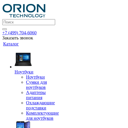
+7 (499) 704-6060
Заказать звонок
Каталог
Ноутбуки
Ноутбуки
Сумки для
ноутбуков
Адаптеры
питания
Охлаждающие
подставки
Комплектующие
для ноутбуков