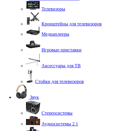
Телевизоры
Кронштейны для телевизоров
Медиаплееры
Игровые приставки
Аксессуары для ТВ
Стойки для телевизоров
Звук
Стереосистемы
Аудиосистемы 2.1