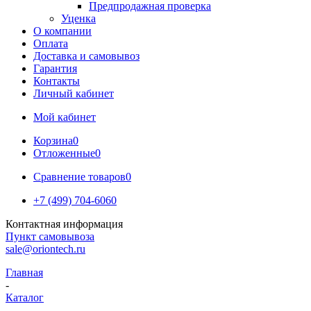
Предпродажная проверка
Уценка
О компании
Оплата
Доставка и самовывоз
Гарантия
Контакты
Личный кабинет
Мой кабинет
Корзина
0
Отложенные
0
Сравнение товаров
0
+7 (499) 704-6060
Контактная информация
Пункт самовывоза
sale@oriontech.ru
Главная
-
Каталог
-