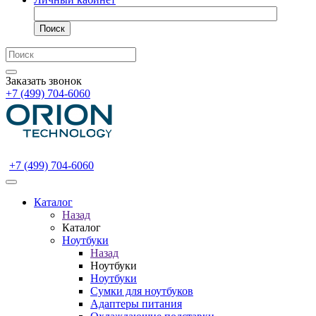
Поиск
Заказать звонок
+7 (499) 704-6060
+7 (499) 704-6060
Каталог
Назад
Каталог
Ноутбуки
Назад
Ноутбуки
Ноутбуки
Сумки для ноутбуков
Адаптеры питания