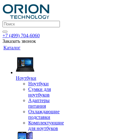
+7 (499) 704-6060
Заказать звонок
Каталог
Ноутбуки
Ноутбуки
Сумки для
ноутбуков
Адаптеры
питания
Охлаждающие
подставки
Комплектующие
для ноутбуков