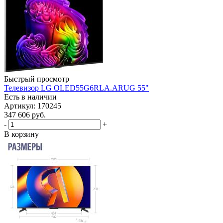
Быстрый просмотр
Телевизор LG OLED55G6RLA.ARUG 55"
Есть в наличии
Артикул: 170245
347 606
руб.
-
+
В корзину