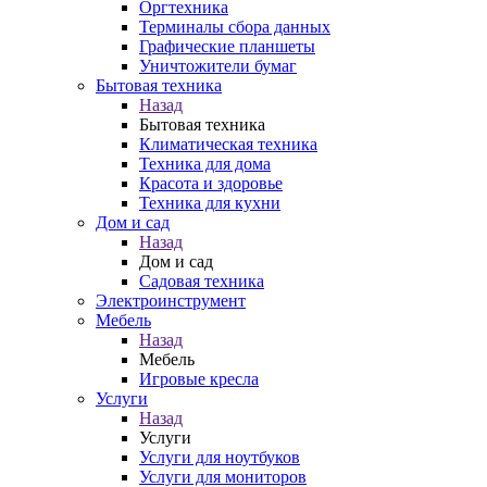
Оргтехника
Терминалы сбора данных
Графические планшеты
Уничтожители бумаг
Бытовая техника
Назад
Бытовая техника
Климатическая техника
Техника для дома
Красота и здоровье
Техника для кухни
Дом и сад
Назад
Дом и сад
Садовая техника
Электроинструмент
Мебель
Назад
Мебель
Игровые кресла
Услуги
Назад
Услуги
Услуги для ноутбуков
Услуги для мониторов