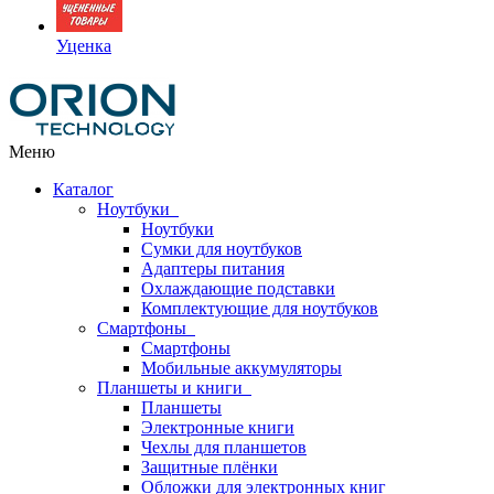
Уценка
Меню
Каталог
Ноутбуки
Ноутбуки
Сумки для ноутбуков
Адаптеры питания
Охлаждающие подставки
Комплектующие для ноутбуков
Смартфоны
Смартфоны
Мобильные аккумуляторы
Планшеты и книги
Планшеты
Электронные книги
Чехлы для планшетов
Защитные плёнки
Обложки для электронных книг