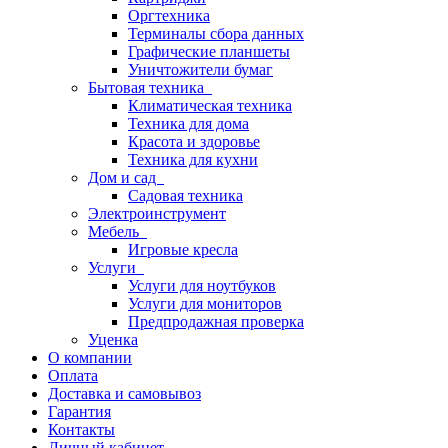
Оргтехника
Терминалы сбора данных
Графические планшеты
Уничтожители бумаг
Бытовая техника
Климатическая техника
Техника для дома
Красота и здоровье
Техника для кухни
Дом и сад
Садовая техника
Электроинструмент
Мебель
Игровые кресла
Услуги
Услуги для ноутбуков
Услуги для мониторов
Предпродажная проверка
Уценка
О компании
Оплата
Доставка и самовывоз
Гарантия
Контакты
Личный кабинет