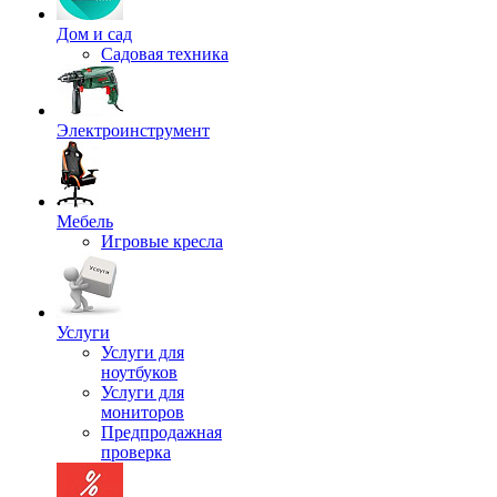
Дом и сад
Садовая техника
Электроинструмент
Мебель
Игровые кресла
Услуги
Услуги для
ноутбуков
Услуги для
мониторов
Предпродажная
проверка