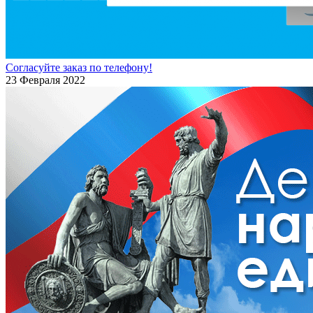
Согласуйте заказ по телефону!
23 Февраля 2022