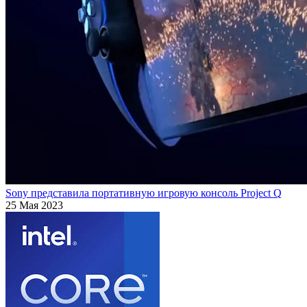
Sony представила портативную игровую консоль Project Q
25 Мая 2023