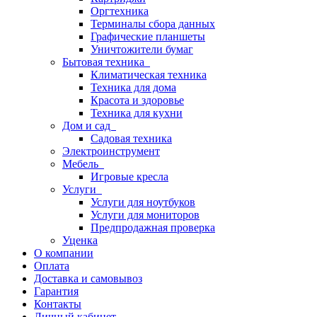
Оргтехника
Терминалы сбора данных
Графические планшеты
Уничтожители бумаг
Бытовая техника
Климатическая техника
Техника для дома
Красота и здоровье
Техника для кухни
Дом и сад
Садовая техника
Электроинструмент
Мебель
Игровые кресла
Услуги
Услуги для ноутбуков
Услуги для мониторов
Предпродажная проверка
Уценка
О компании
Оплата
Доставка и самовывоз
Гарантия
Контакты
Личный кабинет