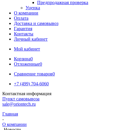
Предпродажная проверка
Уценка
О компании
Оплата
Доставка и самовывоз
Гарантия
Контакты
Личный кабинет
Мой кабинет
Корзина
0
Отложенные
0
Сравнение товаров
0
+7 (499) 704-6060
Контактная информация
Пункт самовывоза
sale@oriontech.ru
Главная
-
О компании
-
Новости