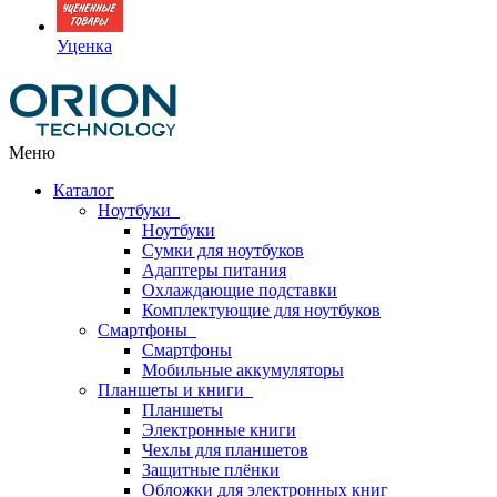
Уценка
Меню
Каталог
Ноутбуки
Ноутбуки
Сумки для ноутбуков
Адаптеры питания
Охлаждающие подставки
Комплектующие для ноутбуков
Смартфоны
Смартфоны
Мобильные аккумуляторы
Планшеты и книги
Планшеты
Электронные книги
Чехлы для планшетов
Защитные плёнки
Обложки для электронных книг