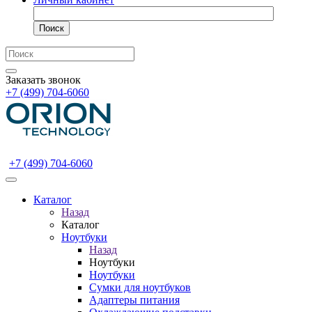
Поиск
Заказать звонок
+7 (499) 704-6060
+7 (499) 704-6060
Каталог
Назад
Каталог
Ноутбуки
Назад
Ноутбуки
Ноутбуки
Сумки для ноутбуков
Адаптеры питания