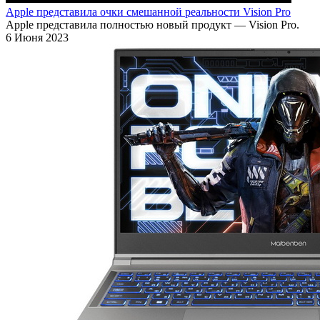
Apple представила очки смешанной реальности Vision Pro
Apple представила полностью новый продукт — Vision Pro.
6 Июня 2023