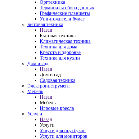
Оргтехника
Терминалы сбора данных
Графические планшеты
Уничтожители бумаг
Бытовая техника
Назад
Бытовая техника
Климатическая техника
Техника для дома
Красота и здоровье
Техника для кухни
Дом и сад
Назад
Дом и сад
Садовая техника
Электроинструмент
Мебель
Назад
Мебель
Игровые кресла
Услуги
Назад
Услуги
Услуги для ноутбуков
Услуги для мониторов