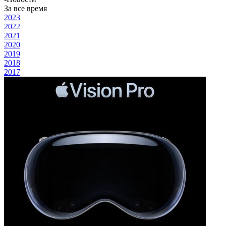
За все время
2023
2022
2021
2020
2019
2018
2017