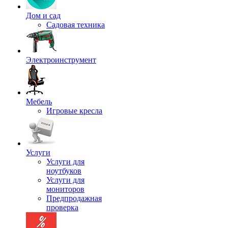
Дом и сад
Садовая техника
Электроинструмент
Мебель
Игровые кресла
Услуги
Услуги для
ноутбуков
Услуги для
мониторов
Предпродажная
проверка