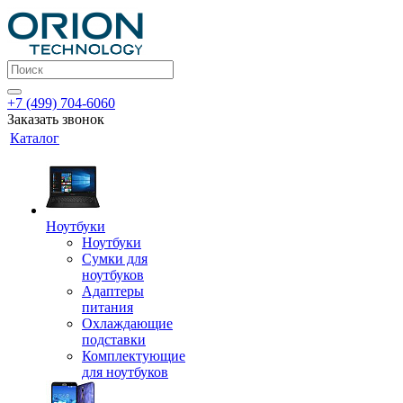
+7 (499) 704-6060
Заказать звонок
Каталог
Ноутбуки
Ноутбуки
Сумки для
ноутбуков
Адаптеры
питания
Охлаждающие
подставки
Комплектующие
для ноутбуков