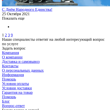
С Днём Народного Единства!
25 Октября 2021
Показать еще
1
2
3
9
Наши специалисты ответят на любой интересующий вопрос
по услуге
Задать вопрос
Компания
О компании
Доставка и самовывоз
Контакты
О персональных данных
Информация
Помощь
Условия оплаты
Условия доставки
Гарантия на товар
Помощь
Блог
Вопрос-ответ