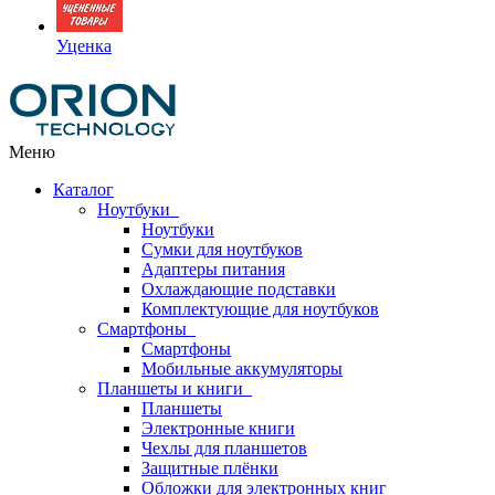
Уценка
Меню
Каталог
Ноутбуки
Ноутбуки
Сумки для ноутбуков
Адаптеры питания
Охлаждающие подставки
Комплектующие для ноутбуков
Смартфоны
Смартфоны
Мобильные аккумуляторы
Планшеты и книги
Планшеты
Электронные книги
Чехлы для планшетов
Защитные плёнки
Обложки для электронных книг