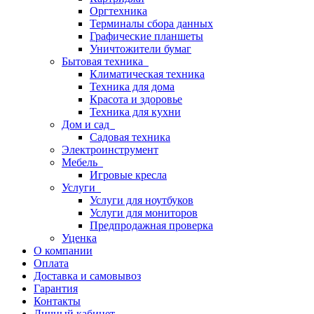
Оргтехника
Терминалы сбора данных
Графические планшеты
Уничтожители бумаг
Бытовая техника
Климатическая техника
Техника для дома
Красота и здоровье
Техника для кухни
Дом и сад
Садовая техника
Электроинструмент
Мебель
Игровые кресла
Услуги
Услуги для ноутбуков
Услуги для мониторов
Предпродажная проверка
Уценка
О компании
Оплата
Доставка и самовывоз
Гарантия
Контакты
Личный кабинет