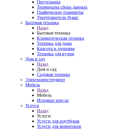
Оргтехника
Терминалы сбора данных
Графические планшеты
Уничтожители бумаг
Бытовая техника
Назад
Бытовая техника
Климатическая техника
Техника для дома
Красота и здоровье
Техника для кухни
Дом и сад
Назад
Дом и сад
Садовая техника
Электроинструмент
Мебель
Назад
Мебель
Игровые кресла
Услуги
Назад
Услуги
Услуги для ноутбуков
Услуги для мониторов