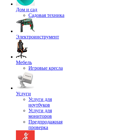
Дом и сад
Садовая техника
Электроинструмент
Мебель
Игровые кресла
Услуги
Услуги для
ноутбуков
Услуги для
мониторов
Предпродажная
проверка