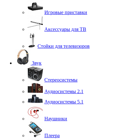
Игровые приставки
Аксессуары для ТВ
Стойки для телевизоров
Звук
Стереосистемы
Аудиосистемы 2.1
Аудиосистемы 5.1
Наушники
Плеера