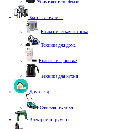
Уничтожители бумаг
Бытовая техника
Климатическая техника
Техника для дома
Красота и здоровье
Техника для кухни
Дом и сад
Садовая техника
Электроинструмент