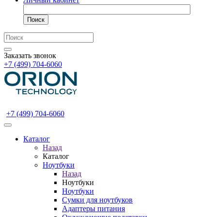
Поиск
Заказать звонок
+7 (499) 704-6060
+7 (499) 704-6060
Каталог
Назад
Каталог
Ноутбуки
Назад
Ноутбуки
Ноутбуки
Сумки для ноутбуков
Адаптеры питания