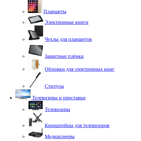
Планшеты
Электронные книги
Чехлы для планшетов
Защитные плёнки
Обложки для электронных книг
Стилусы
Телевизоры и приставки
Телевизоры
Кронштейны для телевизоров
Медиаплееры