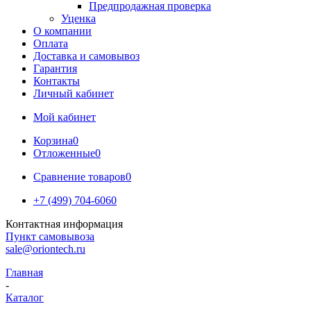
Предпродажная проверка
Уценка
О компании
Оплата
Доставка и самовывоз
Гарантия
Контакты
Личный кабинет
Мой кабинет
Корзина
0
Отложенные
0
Сравнение товаров
0
+7 (499) 704-6060
Контактная информация
Пункт самовывоза
sale@oriontech.ru
Главная
-
Каталог
-