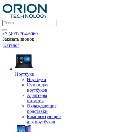
+7 (499) 704-6060
Заказать звонок
Каталог
Ноутбуки
Ноутбуки
Сумки для
ноутбуков
Адаптеры
питания
Охлаждающие
подставки
Комплектующие
для ноутбуков