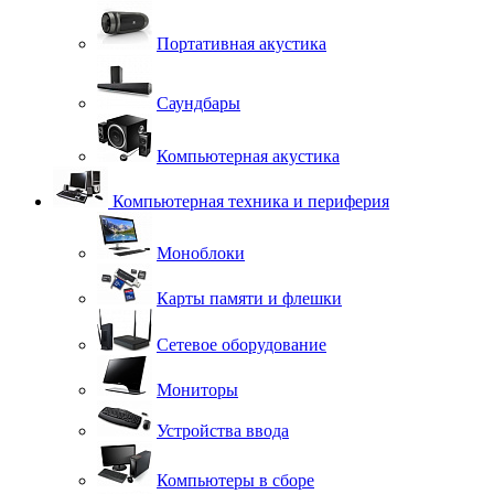
Портативная акустика
Саундбары
Компьютерная акустика
Компьютерная техника и периферия
Моноблоки
Карты памяти и флешки
Сетевое оборудование
Мониторы
Устройства ввода
Компьютеры в сборе