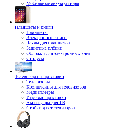
Мобильные аккумуляторы
Планшеты и книги
Планшеты
Электронные книги
Чехлы для планшетов
Защитные плёнки
Обложки для электронных книг
Стилусы
Телевизоры и приставки
Телевизоры
Кронштейны для телевизоров
Медиаплееры
Игровые приставки
Аксессуары для ТВ
Стойки для телевизоров