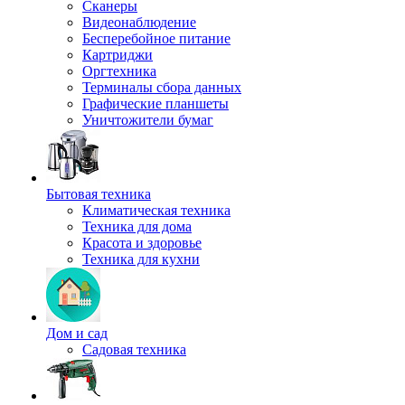
Сканеры
Видеонаблюдение
Бесперебойное питание
Картриджи
Оргтехника
Терминалы сбора данных
Графические планшеты
Уничтожители бумаг
Бытовая техника
Климатическая техника
Техника для дома
Красота и здоровье
Техника для кухни
Дом и сад
Садовая техника