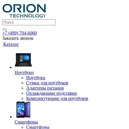
+7 (499) 704-6060
Заказать звонок
Каталог
Ноутбуки
Ноутбуки
Сумки для ноутбуков
Адаптеры питания
Охлаждающие подставки
Комплектующие для ноутбуков
Смартфоны
Смартфоны