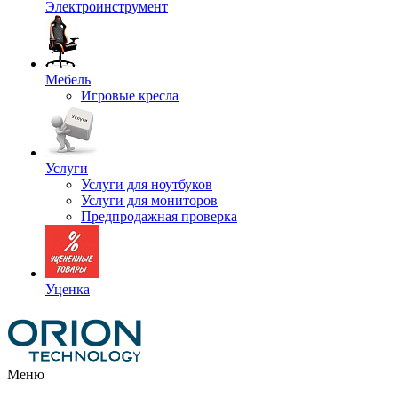
Электроинструмент
Мебель
Игровые кресла
Услуги
Услуги для ноутбуков
Услуги для мониторов
Предпродажная проверка
Уценка
Меню