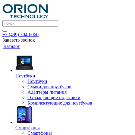
+7 (499) 704-6060
Заказать звонок
Каталог
Ноутбуки
Ноутбуки
Сумки для ноутбуков
Адаптеры питания
Охлаждающие подставки
Комплектующие для ноутбуков
Смартфоны
Смартфоны