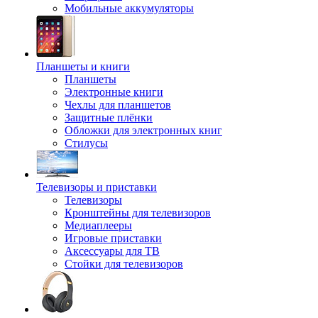
Мобильные аккумуляторы
Планшеты и книги
Планшеты
Электронные книги
Чехлы для планшетов
Защитные плёнки
Обложки для электронных книг
Стилусы
Телевизоры и приставки
Телевизоры
Кронштейны для телевизоров
Медиаплееры
Игровые приставки
Аксессуары для ТВ
Стойки для телевизоров