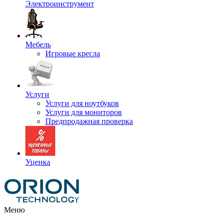
Электроинструмент
Мебель
Игровые кресла
Услуги
Услуги для ноутбуков
Услуги для мониторов
Предпродажная проверка
Уценка
Меню