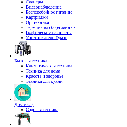
Сканеры
Видеонаблюдение
Бесперебойное питание
Картриджи
Оргтехника
Терминалы сбора данных
Графические планшеты
Уничтожители бумаг
Бытовая техника
Климатическая техника
Техника для дома
Красота и здоровье
Техника для кухни
Дом и сад
Садовая техника