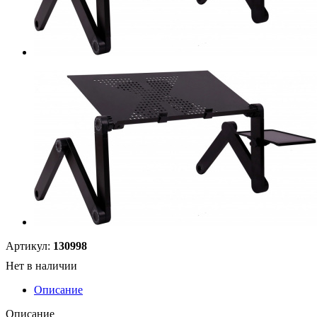
Артикул:
130998
Нет в наличии
Описание
Описание