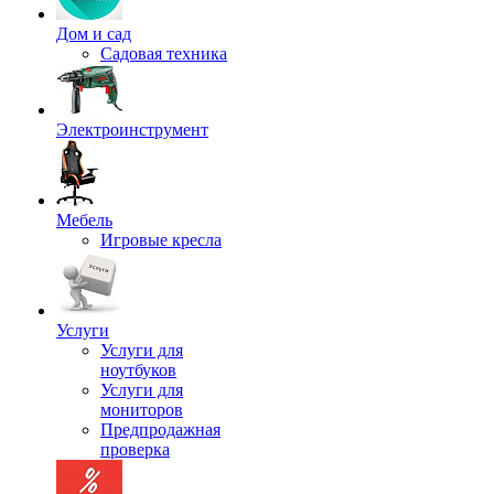
Дом и сад
Садовая техника
Электроинструмент
Мебель
Игровые кресла
Услуги
Услуги для
ноутбуков
Услуги для
мониторов
Предпродажная
проверка