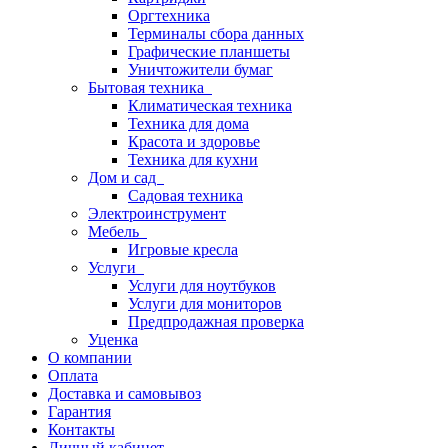
Оргтехника
Терминалы сбора данных
Графические планшеты
Уничтожители бумаг
Бытовая техника
Климатическая техника
Техника для дома
Красота и здоровье
Техника для кухни
Дом и сад
Садовая техника
Электроинструмент
Мебель
Игровые кресла
Услуги
Услуги для ноутбуков
Услуги для мониторов
Предпродажная проверка
Уценка
О компании
Оплата
Доставка и самовывоз
Гарантия
Контакты
Личный кабинет