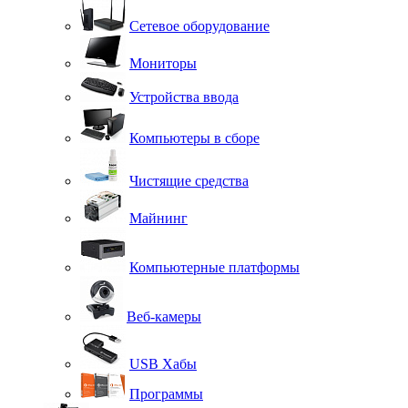
Сетевое оборудование
Мониторы
Устройства ввода
Компьютеры в сборе
Чистящие средства
Майнинг
Компьютерные платформы
Веб-камеры
USB Хабы
Программы