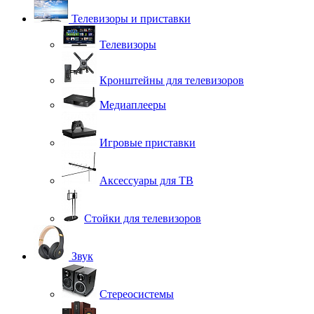
Телевизоры и приставки
Телевизоры
Кронштейны для телевизоров
Медиаплееры
Игровые приставки
Аксессуары для ТВ
Стойки для телевизоров
Звук
Стереосистемы