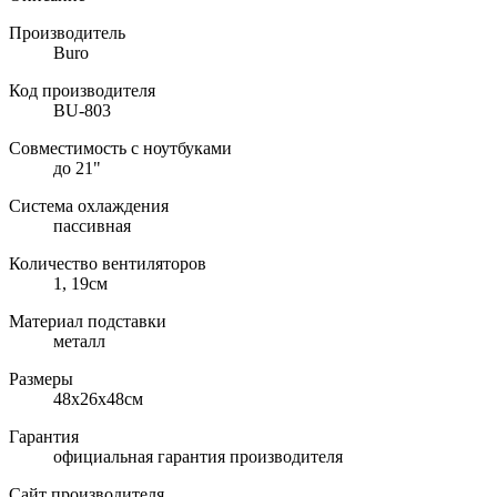
Производитель
Buro
Код производителя
BU-803
Совместимость с ноутбуками
до 21"
Система охлаждения
пассивная
Количество вентиляторов
1, 19см
Материал подставки
металл
Размеры
48x26x48см
Гарантия
официальная гарантия производителя
Сайт производителя