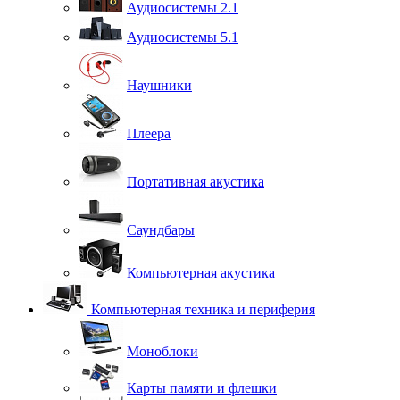
Аудиосистемы 2.1
Аудиосистемы 5.1
Наушники
Плеера
Портативная акустика
Саундбары
Компьютерная акустика
Компьютерная техника и периферия
Моноблоки
Карты памяти и флешки