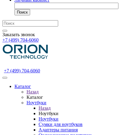
Поиск
Заказать звонок
+7 (499) 704-6060
+7 (499) 704-6060
Каталог
Назад
Каталог
Ноутбуки
Назад
Ноутбуки
Ноутбуки
Сумки для ноутбуков
Адаптеры питания