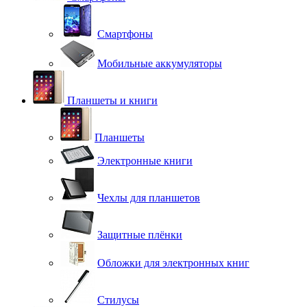
Смартфоны
Мобильные аккумуляторы
Планшеты и книги
Планшеты
Электронные книги
Чехлы для планшетов
Защитные плёнки
Обложки для электронных книг
Стилусы