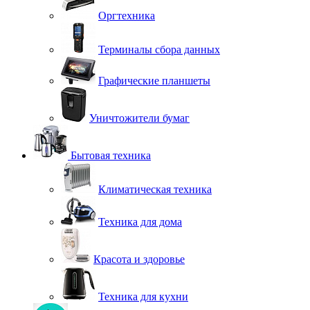
Оргтехника
Терминалы сбора данных
Графические планшеты
Уничтожители бумаг
Бытовая техника
Климатическая техника
Техника для дома
Красота и здоровье
Техника для кухни