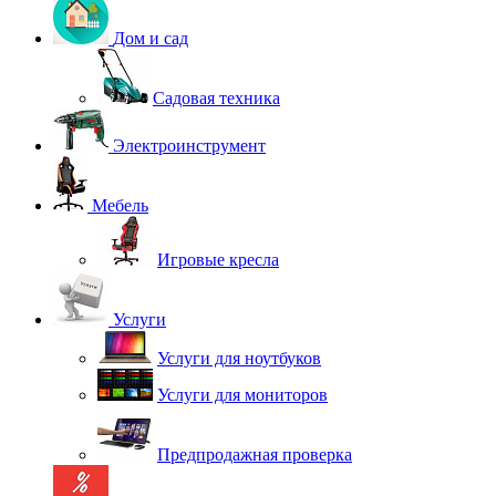
Дом и сад
Садовая техника
Электроинструмент
Мебель
Игровые кресла
Услуги
Услуги для ноутбуков
Услуги для мониторов
Предпродажная проверка