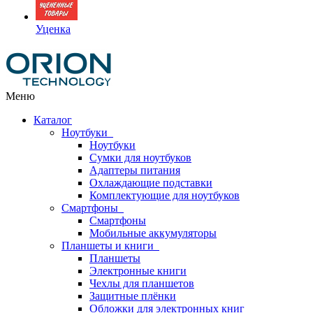
Уценка
Меню
Каталог
Ноутбуки
Ноутбуки
Сумки для ноутбуков
Адаптеры питания
Охлаждающие подставки
Комплектующие для ноутбуков
Смартфоны
Смартфоны
Мобильные аккумуляторы
Планшеты и книги
Планшеты
Электронные книги
Чехлы для планшетов
Защитные плёнки
Обложки для электронных книг