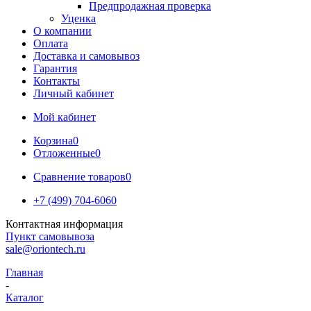
Предпродажная проверка
Уценка
О компании
Оплата
Доставка и самовывоз
Гарантия
Контакты
Личный кабинет
Мой кабинет
Корзина
0
Отложенные
0
Сравнение товаров
0
+7 (499) 704-6060
Контактная информация
Пункт самовывоза
sale@oriontech.ru
Главная
-
Каталог
-