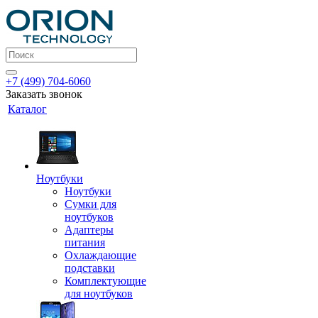
+7 (499) 704-6060
Заказать звонок
Каталог
Ноутбуки
Ноутбуки
Сумки для
ноутбуков
Адаптеры
питания
Охлаждающие
подставки
Комплектующие
для ноутбуков