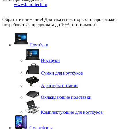
www.buro-tech.ru
Обратите внимание! Для заказа некоторых товаров может
потребоваться предоплата до 10% от стоимости.
Ноутбуки
Ноутбуки
Сумки для ноутбуков
Адаптеры питания
Охлаждающие подставки
Комплектующие для ноутбуков
Смартфоны