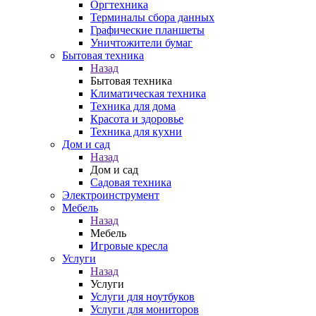
Оргтехника
Терминалы сбора данных
Графические планшеты
Уничтожители бумаг
Бытовая техника
Назад
Бытовая техника
Климатическая техника
Техника для дома
Красота и здоровье
Техника для кухни
Дом и сад
Назад
Дом и сад
Садовая техника
Электроинструмент
Мебель
Назад
Мебель
Игровые кресла
Услуги
Назад
Услуги
Услуги для ноутбуков
Услуги для мониторов