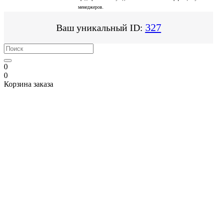
менеджеров.
327
Ваш уникальный ID:
0
0
Корзина заказа