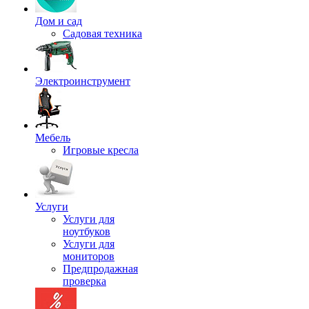
Дом и сад
Садовая техника
Электроинструмент
Мебель
Игровые кресла
Услуги
Услуги для
ноутбуков
Услуги для
мониторов
Предпродажная
проверка