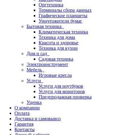
Оргтехника
Терминалы сбора данных
Графические планшеты
Уничтожители бумаг
Бытовая техника
Климатическая техника
Техника для дома
Красота и здоровье
Техника для кухни
Дом и сад
Садовая техника
Электроинструмент
Мебель
Игровые кресла
Услуги
Услуги для ноутбуков
Услуги для мониторов
Предпродажная проверка
Уценка
О компании
Оплата
Доставка и самовывоз
Гарантия
Контакты
Личный кабинет