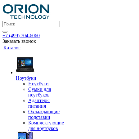
+7 (499) 704-6060
Заказать звонок
Каталог
Ноутбуки
Ноутбуки
Сумки для
ноутбуков
Адаптеры
питания
Охлаждающие
подставки
Комплектующие
для ноутбуков