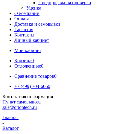
Предпродажная проверка
Уценка
О компании
Оплата
Доставка и самовывоз
Гарантия
Контакты
Личный кабинет
Мой кабинет
Корзина
0
Отложенные
0
Сравнение товаров
0
+7 (499) 704-6060
Контактная информация
Пункт самовывоза
sale@oriontech.ru
Главная
-
Каталог
-