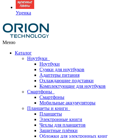
Уценка
Меню
Каталог
Ноутбуки
Ноутбуки
Сумки для ноутбуков
Адаптеры питания
Охлаждающие подставки
Комплектующие для ноутбуков
Смартфоны
Смартфоны
Мобильные аккумуляторы
Планшеты и книги
Планшеты
Электронные книги
Чехлы для планшетов
Защитные плёнки
Обложки для электронных книг