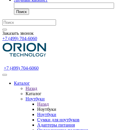
Поиск
Заказать звонок
+7 (499) 704-6060
+7 (499) 704-6060
Каталог
Назад
Каталог
Ноутбуки
Назад
Ноутбуки
Ноутбуки
Сумки для ноутбуков
Адаптеры питания