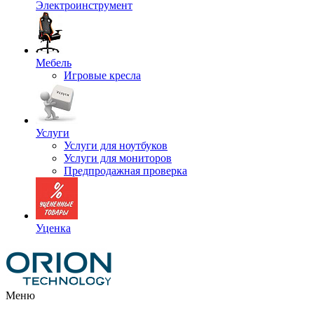
Электроинструмент
Мебель
Игровые кресла
Услуги
Услуги для ноутбуков
Услуги для мониторов
Предпродажная проверка
Уценка
Меню