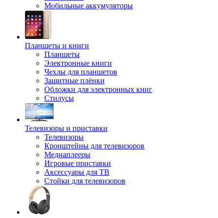
Мобильные аккумуляторы
Планшеты и книги
Планшеты
Электронные книги
Чехлы для планшетов
Защитные плёнки
Обложки для электронных книг
Стилусы
Телевизоры и приставки
Телевизоры
Кронштейны для телевизоров
Медиаплееры
Игровые приставки
Аксессуары для ТВ
Стойки для телевизоров