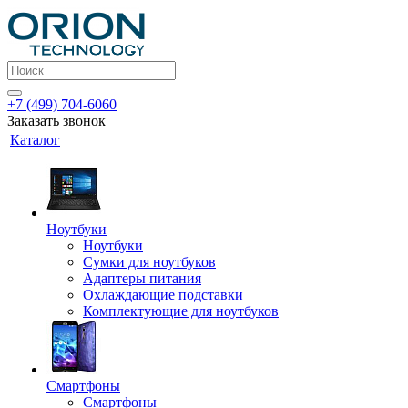
+7 (499) 704-6060
Заказать звонок
Каталог
Ноутбуки
Ноутбуки
Сумки для ноутбуков
Адаптеры питания
Охлаждающие подставки
Комплектующие для ноутбуков
Смартфоны
Смартфоны