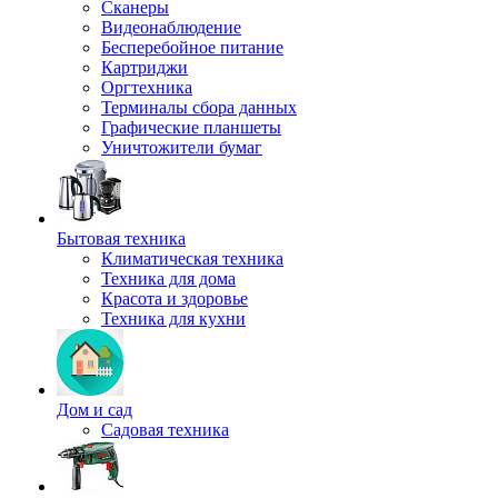
Сканеры
Видеонаблюдение
Бесперебойное питание
Картриджи
Оргтехника
Терминалы сбора данных
Графические планшеты
Уничтожители бумаг
Бытовая техника
Климатическая техника
Техника для дома
Красота и здоровье
Техника для кухни
Дом и сад
Садовая техника